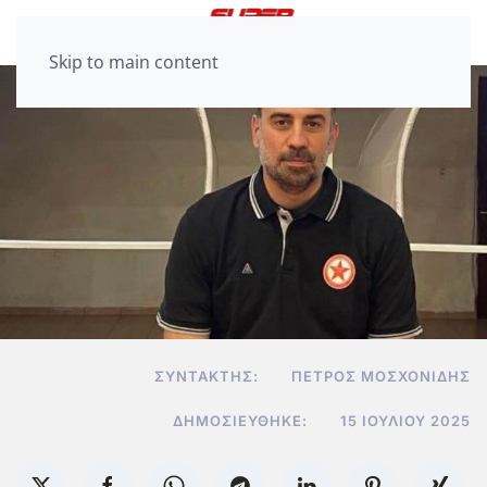
Skip to main content
ΣΥΝΤΆΚΤΗΣ:
ΠΈΤΡΟΣ ΜΟΣΧΟΝΊΔΗΣ
ΔΗΜΟΣΙΕΎΘΗΚΕ:
15 ΙΟΥΛΊΟΥ 2025