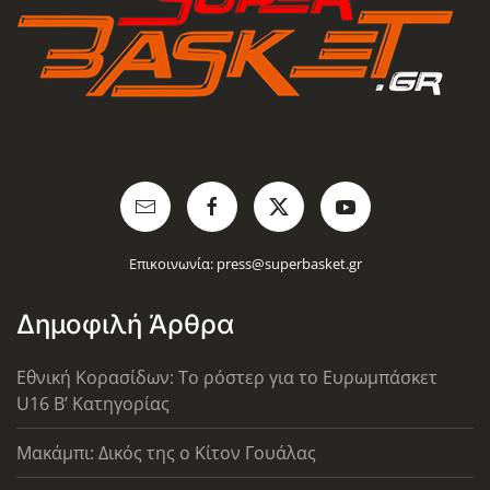
Επικοινωνία:
press@superbasket.gr
Δημοφιλή Άρθρα
Εθνική Κορασίδων: Το ρόστερ για το Ευρωμπάσκετ
U16 B’ Κατηγορίας
Μακάμπι: Δικός της ο Κίτον Γουάλας