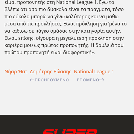
είμαι προπονητής στη National League 1. Εγώ το
βλέπω ότι όσο πιο δύσκολα είναι τα πράγματα, τόσο
πιο εύκολα μπορώ να γίνω καλύτερος και να μάθω
μέσα από τις προκλήσεις. Είναι πρόκληση για ‘μένα το
να καθίσω σε πάγκο ομάδας στην κατηγορία αυτήν.
Είναι, επίσης, σίγουρα η μεγαλύτερη πρόκληση στην
καριέρα μου ως πρώτος προπονητής. Η δουλειά του
πρώτου προπονητή είναι διαφορετική».
Νήαρ Ήστ
,
Δημήτρης Ρώσσης
,
National League 1
ΠΡΟΗΓΟΎΜΕΝΟ
ΕΠΌΜΕΝΟ