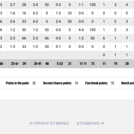
ΠΡΟΗΓΟΎΜΕΝΟ
ΕΠΌΜΕΝΟ