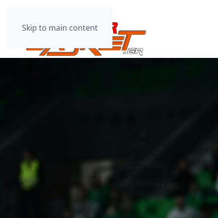
Skip to main content