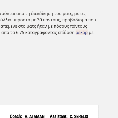
ούνται από τη διεκδίκηση του ματς, με τις
ιφύλλι» μπροστά με 30 πόντους, προβάδισμα που
υ απέμενε στο ματς ήταν με πόσους πόντους
 από τα 6.75 καταγράφοντας επίδοση
ρεκόρ
με
.