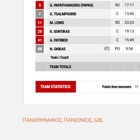
ΠΑΝΑΘΗΝΑΪΚΟΣ
,
ΠΑΝΙΩΝΙΟΣ
,
GBL