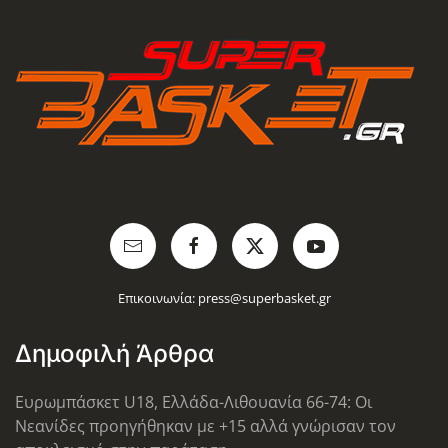
Επικοινωνία:
press@superbasket.gr
Δημοφιλή Άρθρα
Ευρωμπάσκετ U18, Ελλάδα-Λιθουανία 66-74: Οι
Νεανίδες προηγήθηκαν με +15 αλλά γνώρισαν τον