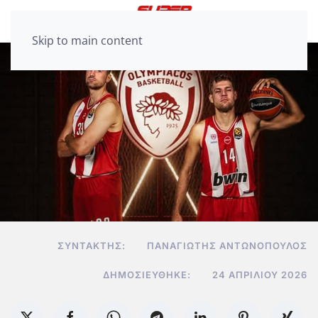
Skip to main content
ΣΥΝΤΆΚΤΗΣ:
ΠΑΝΑΓΙΏΤΗΣ ΑΝΤΩΝΌΠΟΥΛΟΣ
ΔΗΜΟΣΙΕΎΘΗΚΕ:
24 ΑΠΡΙΛΊΟΥ 2026