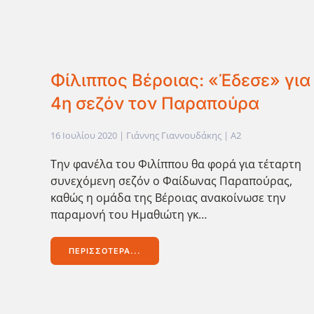
Φίλιππος Βέροιας: «Έδεσε» για
4η σεζόν τον Παραπούρα
16 Ιουλίου 2020
| Γιάννης Γιαννουδάκης |
A2
Την φανέλα του Φιλίππου θα φορά για τέταρτη
συνεχόμενη σεζόν ο Φαίδωνας Παραπούρας,
καθώς η ομάδα της Βέροιας ανακοίνωσε την
παραμονή του Ημαθιώτη γκ…
ΠΕΡΙΣΣΌΤΕΡΑ...