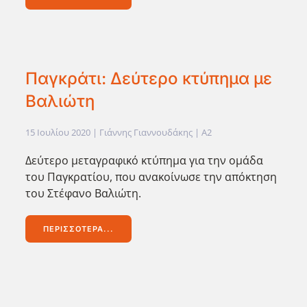
Παγκράτι: Δεύτερο κτύπημα με
Βαλιώτη
15 Ιουλίου 2020
| Γιάννης Γιαννουδάκης |
A2
Δεύτερο μεταγραφικό κτύπημα για την ομάδα
του Παγκρατίου, που ανακοίνωσε την απόκτηση
του Στέφανο Βαλιώτη.
ΠΕΡΙΣΣΌΤΕΡΑ...