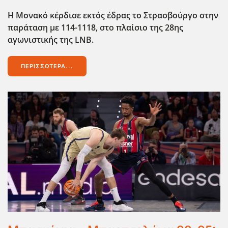
Η Μονακό κέρδισε εκτός έδρας το Στρασβούργο στην
παράταση με 114-1118, στο πλαίσιο της 28ης
αγωνιστικής της LNB.
ΠΕΡΙΣΣΌΤΕΡΑ...