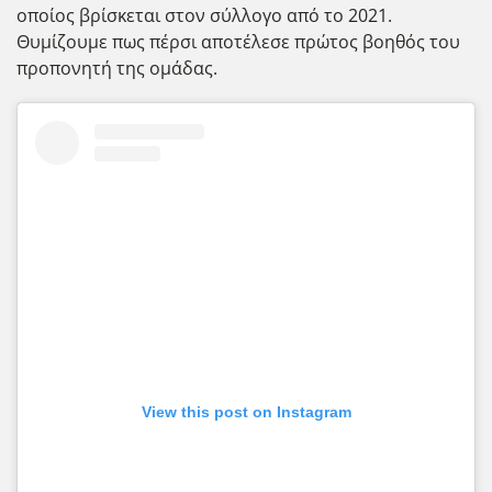
οποίος βρίσκεται στον σύλλογο από το 2021.
Θυμίζουμε πως πέρσι αποτέλεσε πρώτος βοηθός του
προπονητή της ομάδας.
View this post on Instagram