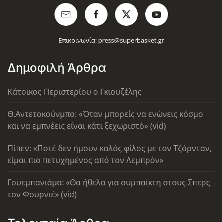
Επικοινωνία:
press@superbasket.gr
Δημοφιλή Άρθρα
Κάτοικος Περιστερίου ο Γκιουζέλης
Θ.Αντετοκούνμπο: «Όταν μπορείς να ενώνεις κόσμο
και να εμπνέεις είναι κάτι ξεχωριστό» (vid)
Πίπεν: «Ποτέ δεν ήμουν καλός φίλος με τον Τζόρνταν,
είμαι πιο πετυχημένος από τον Λεμπρόν»
Γουεμπανιάμα: «Θα ήθελα για συμπαίκτη στους Σπερς
τον Φουρνιέ» (vid)