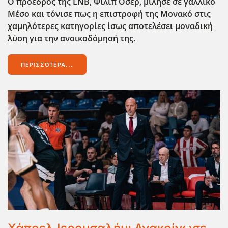
Ο πρόεδρος της LNB, Φιλίπ Οσέρ, μίλησε σε γαλλικό
Μέσο και τόνισε πως η επιστροφή της Μονακό στις
χαμηλότερες κατηγορίες ίσως αποτελέσει μοναδική
λύση για την ανοικοδόμησή της.
ΠΕΡΙΣΣΌΤΕΡΑ...