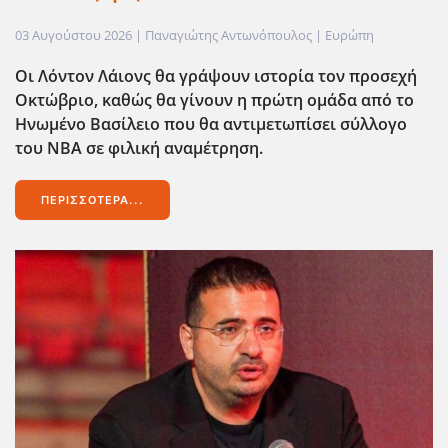
03 Αυγούστου 2026
| Παναγιώτης Αντωνόπουλος |
Ευρώπη
Οι Λόντον Λάιονς θα γράψουν ιστορία τον προσεχή
Οκτώβριο, καθώς θα γίνουν η πρώτη ομάδα από το
Ηνωμένο Βασίλειο που θα αντιμετωπίσει σύλλογο
του ΝΒΑ σε φιλική αναμέτρηση.
ΠΕΡΙΣΣΌΤΕΡΑ...