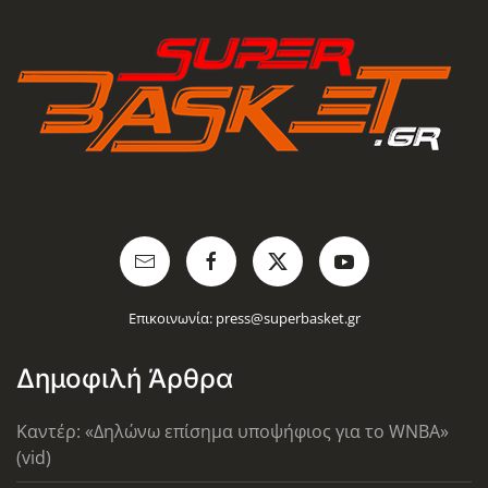
Επικοινωνία:
press@superbasket.gr
Δημοφιλή Άρθρα
Καντέρ: «Δηλώνω επίσημα υποψήφιος για το WNBA»
(vid)