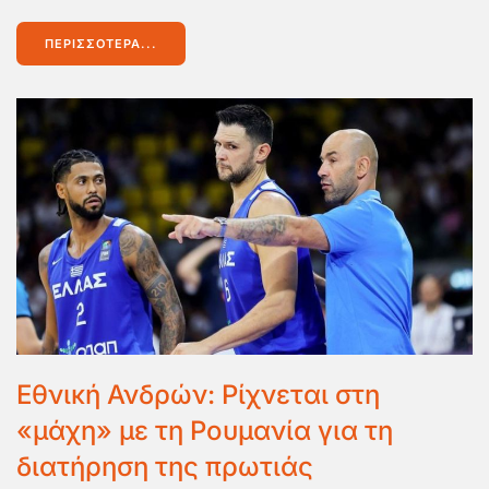
ΠΕΡΙΣΣΌΤΕΡΑ...
Εθνική Ανδρών: Ρίχνεται στη
«μάχη» με τη Ρουμανία για τη
διατήρηση της πρωτιάς