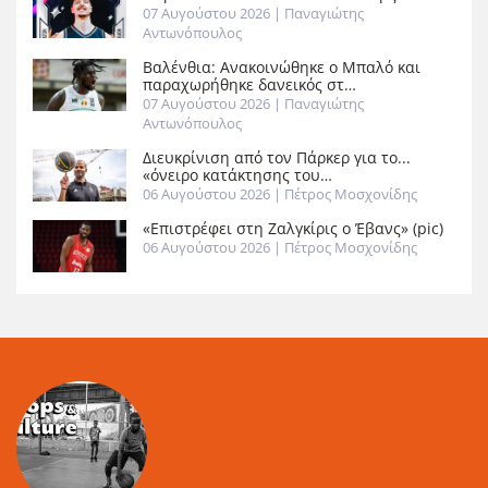
07 Αυγούστου 2026
| Παναγιώτης
Αντωνόπουλος
Βαλένθια: Ανακοινώθηκε ο Μπαλό και
παραχωρήθηκε δανεικός στ…
07 Αυγούστου 2026
| Παναγιώτης
Αντωνόπουλος
Διευκρίνιση από τον Πάρκερ για το...
«όνειρο κατάκτησης του…
06 Αυγούστου 2026
| Πέτρος Μοσχονίδης
«Επιστρέφει στη Ζαλγκίρις ο Έβανς» (pic)
06 Αυγούστου 2026
| Πέτρος Μοσχονίδης