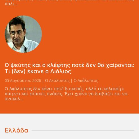
παλι…
Ο ψεύτης και ο κλέφτης ποτέ δεν θα χαίρονται:
Τι (δεν) έκανε ο Λιόλιος
05 Αυγούστου 2026 | Ο Ακάλυπτος | Ο Ακάλυπτος
Ο Ακάλυπτος δεν κάνει ποτέ διακοπές, αλλά το καλοκαίρι
παίρνει και κάποιες ανάσες. Έχει χρόνο να διαβάζει και να
ανακαλ…
Ελλάδα