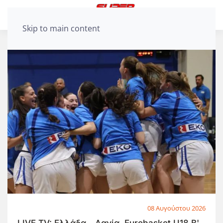
Skip to main content
08 Αυγούστου 2026