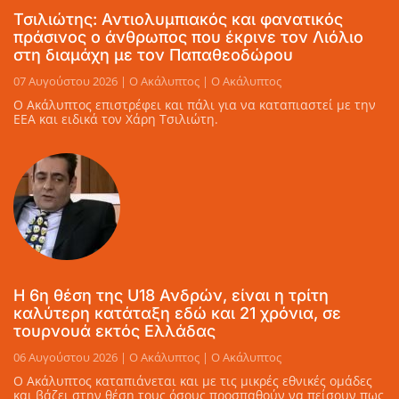
Τσιλιώτης: Αντιολυμπιακός και φανατικός
πράσινος ο άνθρωπος που έκρινε τον Λιόλιο
στη διαμάχη με τον Παπαθεοδώρου
07 Αυγούστου 2026 | Ο Ακάλυπτος | Ο Ακάλυπτος
Ο Ακάλυπτος επιστρέφει και πάλι για να καταπιαστεί με την
ΕΕΑ και ειδικά τον Χάρη Τσιλιώτη.
Η 6η θέση της U18 Ανδρών, είναι η τρίτη
καλύτερη κατάταξη εδώ και 21 χρόνια, σε
τουρνουά εκτός Ελλάδας
06 Αυγούστου 2026 | Ο Ακάλυπτος | Ο Ακάλυπτος
Ο Ακάλυπτος καταπιάνεται και με τις μικρές εθνικές ομάδες
και βάζει στην θέση τους όσους προσπαθούν να πείσουν πως