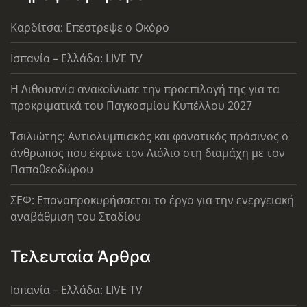
Καρδίτσα: Επέστρεψε ο Οκόρο
Ισπανία – Ελλάδα: LIVE TV
Η Λιθουανία ανακοίνωσε την προεπιλογή της για τα
προκριματικά του Παγκοσμίου Κυπέλλου 2027
Τσιλιώτης: Αντιολυμπιακός και φανατικός πράσινος ο
άνθρωπος που έκρινε τον Λιόλιο στη διαμάχη με τον
Παπαθεοδώρου
ΣΕΦ: Επαναπροκυρήσσεται το έργο για την ενεργειακή
αναβάθμιση του Σταδίου
Τελευταία Άρθρα
Ισπανία – Ελλάδα: LIVE TV