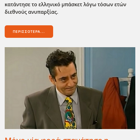
κατάντησε το ελληνικό μπάσκετ λόγω τόσων ετών
διεθνούς ανυπαρξίας.
ΠΕΡΙΣΣΌΤΕΡΑ...