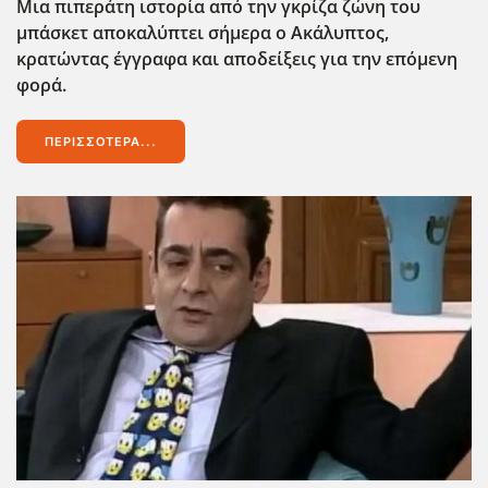
Μια πιπεράτη ιστορία από την γκρίζα ζώνη του
μπάσκετ αποκαλύπτει σήμερα ο Ακάλυπτος,
κρατώντας έγγραφα και αποδείξεις για την επόμενη
φορά.
ΠΕΡΙΣΣΌΤΕΡΑ...