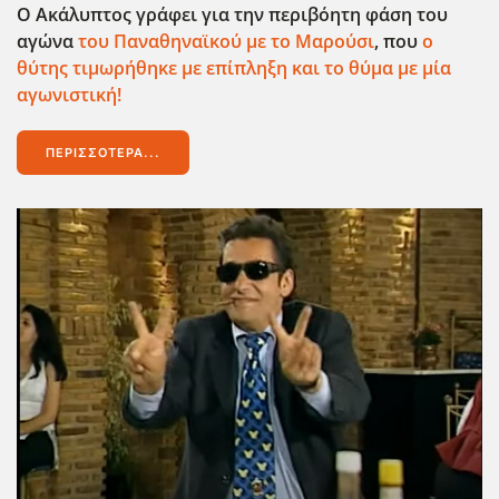
Ο Ακάλυπτος γράφει για την περιβόητη φάση του
αγώνα
του Παναθηναϊκού με το Μαρούσι
, που
ο
θύτης τιμωρήθηκε με επίπληξη και το θύμα με μία
αγωνιστική!
ΠΕΡΙΣΣΌΤΕΡΑ...