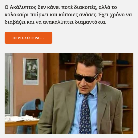
Ο Ακάλυπτος δεν κάνει ποτέ διακοπές, αλλά το
καλοκαίρι παίρνει και κάποιες ανάσες. Έχει χρόνο να
διαβάζει και να ανακαλύπτει διαμαντάκια.
ΠΕΡΙΣΣΌΤΕΡΑ...