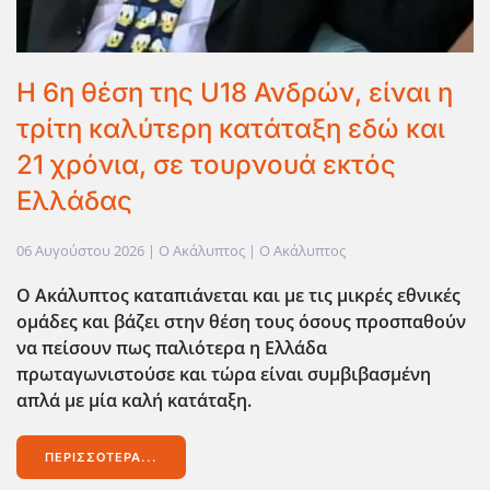
Η 6η θέση της U18 Ανδρών, είναι η
τρίτη καλύτερη κατάταξη εδώ και
21 χρόνια, σε τουρνουά εκτός
Ελλάδας
06 Αυγούστου 2026
| Ο Ακάλυπτος |
Ο Ακάλυπτος
Ο Ακάλυπτος καταπιάνεται και με τις μικρές εθνικές
ομάδες και βάζει στην θέση τους όσους προσπαθούν
να πείσουν πως παλιότερα η Ελλάδα
πρωταγωνιστούσε και τώρα είναι συμβιβασμένη
απλά με μία καλή κατάταξη.
ΠΕΡΙΣΣΌΤΕΡΑ...