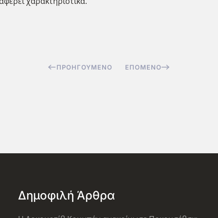
ναφέρει χαρακτηριστικά.
ΠΡΟΗΓΟΎΜΕΝΟ
ΕΠΌΜΕΝΟ
Δημοφιλή Άρθρα