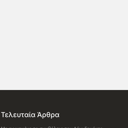
Τελευταία Άρθρα