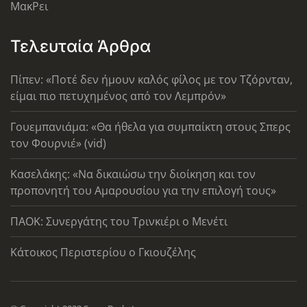
ΜακΡει
Τελευταία Άρθρα
Πίπεν: «Ποτέ δεν ήμουν καλός φίλος με τον Τζόρνταν,
είμαι πιο πετυχημένος από τον Λεμπρόν»
Γουεμπανιάμα: «Θα ήθελα για συμπαίκτη στους Σπερς
τον Φουρνιέ» (vid)
Κασελάκης: «Να δικαιώσω την διοίκηση και τον
προπονητή του Αμαρουσίου για την επιλογή τους»
ΠΑΟΚ: Συνεργάτης του Τρινκιέρι ο Μενέτι
Κάτοικος Περιστερίου ο Γκιουζέλης