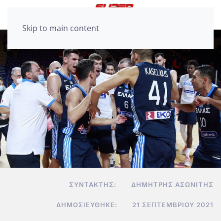
Skip to main content
ΣΥΝΤΆΚΤΗΣ:
ΔΗΜΉΤΡΗΣ ΑΣΩΝΊΤΗΣ
ΔΗΜΟΣΙΕΎΘΗΚΕ:
21 ΣΕΠΤΕΜΒΡΊΟΥ 2021