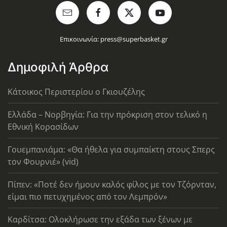
Επικοινωνία:
press@superbasket.gr
Δημοφιλή Άρθρα
Κάτοικος Περιστερίου ο Γκιουζέλης
Ελλάδα – Νορβηγία: Για την πρόκριση στον τελικό η
Εθνική Κορασίδων
Γουεμπανιάμα: «Θα ήθελα για συμπαίκτη στους Σπερς
τον Φουρνιέ» (vid)
Πίπεν: «Ποτέ δεν ήμουν καλός φίλος με τον Τζόρνταν,
είμαι πιο πετυχημένος από τον Λεμπρόν»
Καρδίτσα: Ολοκλήρωσε την εξάδα των ξένων με