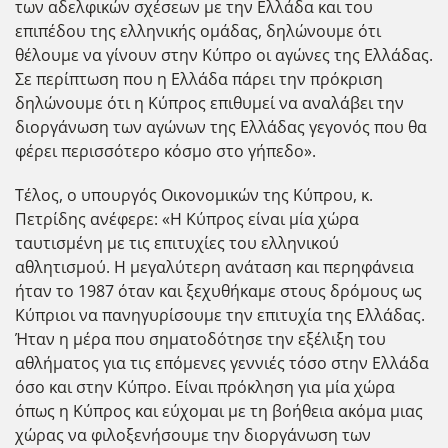
των αδελφικών σχέσεων με την Ελλάδα και του
επιπέδου της ελληνικής ομάδας, δηλώνουμε ότι
θέλουμε να γίνουν στην Κύπρο οι αγώνες της Ελλάδας.
Σε περίπτωση που η Ελλάδα πάρει την πρόκριση
δηλώνουμε ότι η Κύπρος επιθυμεί να αναλάβει την
διοργάνωση των αγώνων της Ελλάδας γεγονός που θα
φέρει περισσότερο κόσμο στο γήπεδο».
Τέλος, ο υπουργός Οικονομικών της Κύπρου, κ.
Πετρίδης ανέφερε: «Η Κύπρος είναι μία χώρα
ταυτισμένη με τις επιτυχίες του ελληνικού
αθλητισμού. Η μεγαλύτερη ανάταση και περηφάνεια
ήταν το 1987 όταν και ξεχυθήκαμε στους δρόμους ως
Κύπριοι να πανηγυρίσουμε την επιτυχία της Ελλάδας.
Ήταν η μέρα που σηματοδότησε την εξέλιξη του
αθλήματος για τις επόμενες γεννιές τόσο στην Ελλάδα
όσο και στην Κύπρο. Είναι πρόκληση για μία χώρα
όπως η Κύπρος και εύχομαι με τη βοήθεια ακόμα μιας
χώρας να φιλοξενήσουμε την διοργάνωση των