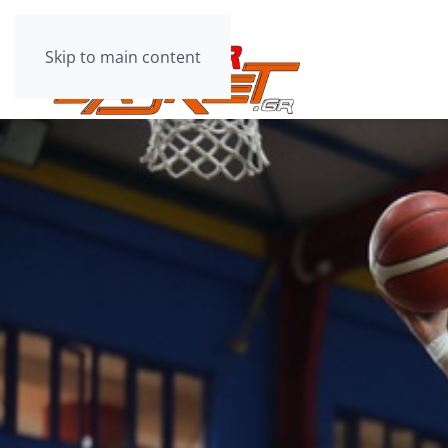
Skip to main content