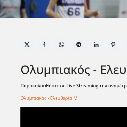
Ολυμπιακός - Ελευ
Παρακολουθήστε σε Live Streaming την αναμέτρη
Ολυμπιακός - Ελευθερία Μ.