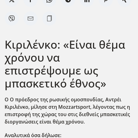
Κιριλένκο: «Είναι θέμα
χρόνου να
επιστρέψουμε ως
μπασκετικό έθνος»
Ο Ο πρόεδρος της ρωσικής ομοσπονδίας, Αντρέι
Κιριλένκο, μίλησε στη Mozzartsport, λέγοντας πως η
επιστροφή της χώρας του στις διεθνείς μπασκετικές
διοργανώσεις είναι θέμα χρόνου.
Αναλυτικά όσα δήλωσε: