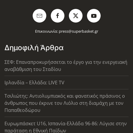
Επικοινωνία:
press@superbasket.gr
Δημοφιλή Άρθρα
ΣΕΦ: Επαναπροκυρήσσεται το έργο για την ενεργειακή
αναβάθμιση του Σταδίου
Ιρλανδία – Ελλάδα: LIVE TV
Τσιλιώτης: Αντιολυμπιακός και φανατικός πράσινος ο
άνθρωπος που έκρινε τον Λιόλιο στη διαμάχη με τον
Παπαθεοδώρου
Ευρωμπάσκετ U16, Ισπανία-Ελλάδα 96-86: Λύγισε στην
παράταση η Εθνική Παίδων