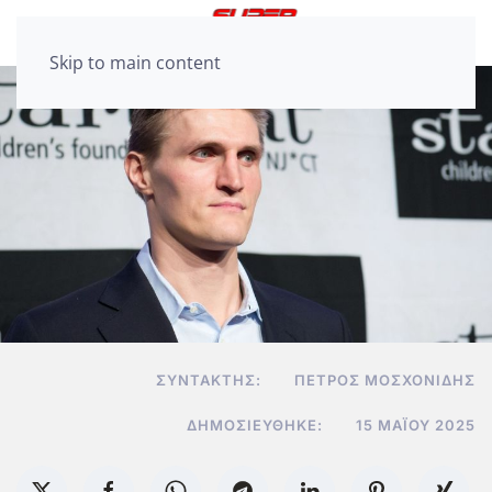
Skip to main content
ΣΥΝΤΆΚΤΗΣ:
ΠΈΤΡΟΣ ΜΟΣΧΟΝΊΔΗΣ
ΔΗΜΟΣΙΕΎΘΗΚΕ:
15 ΜΑΪ́ΟΥ 2025