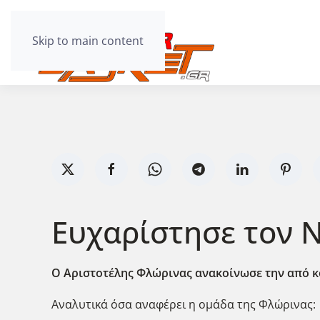
Skip to main content
Ευχαρίστησε τον Ν
Ο Αριστοτέλης Φλώρινας ανακοίνωσε την από κ
Αναλυτικά όσα αναφέρει η ομάδα της Φλώρινας: