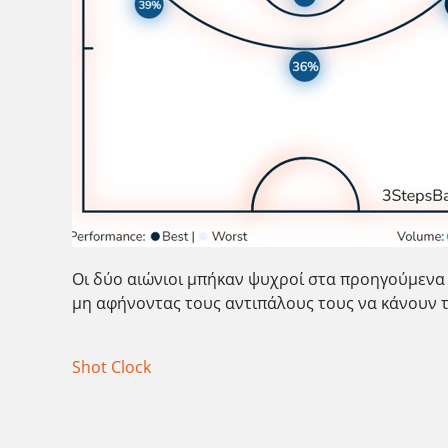
Οι δύο αιώνιοι μπήκαν ψυχροί στα προηγούμενα 
μη αφήνοντας τους αντιπάλους τους να κάνουν το 
Shot Clock