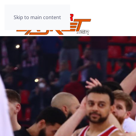
Skip to main content