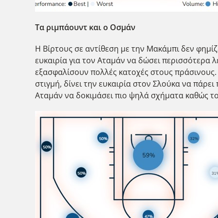
Τα ριμπάουντ και ο Οσμάν
Η Βίρτους σε αντίθεση με την Μακάμπι δεν φημίζε
ευκαιρία για τον Αταμάν να δώσει περισσότερα 
εξασφαλίσουν πολλές κατοχές στους πράσινους.
στιγμή, δίνει την ευκαιρία στον Σλούκα να πάρ
Αταμάν να δοκιμάσει πιο ψηλά σχήματα καθώς το