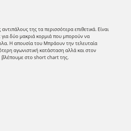
 αντιπάλους της τα περισσότερα επιθετικά. Είναι
ε για δύο μακριά κορμιά που μπορούν να
ολα. Η απουσία του Μπράουν την τελευταία
λότερη αγωνιστική κατάσταση αλλά και στον
βλέπουμε στο short chart της.