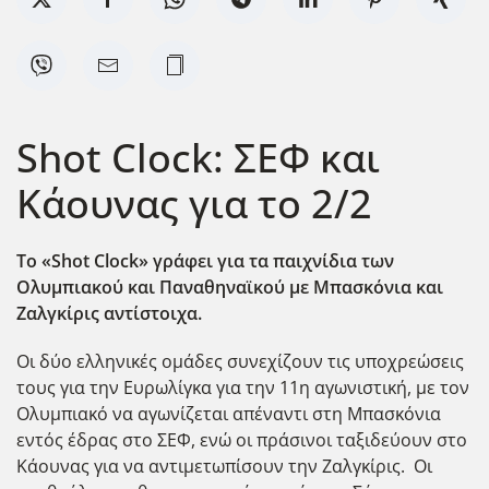
Shot Clock: ΣΕΦ και
Κάουνας για το 2/2
Το «
Shot
Clock
» γράφει για τα παιχνίδια των
Ολυμπιακού και Παναθηναϊκού με Μπασκόνια και
Ζαλγκίρις αντίστοιχα.
Οι δύο ελληνικές ομάδες συνεχίζουν τις υποχρεώσεις
τους για την Ευρωλίγκα για την 11η αγωνιστική, με τον
Ολυμπιακό να αγωνίζεται απέναντι στη Μπασκόνια
εντός έδρας στο ΣΕΦ, ενώ οι πράσινοι ταξιδεύουν στο
Κάουνας για να αντιμετωπίσουν την Ζαλγκίρις. Οι