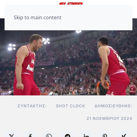
Skip to main content
ΣΥΝΤΆΚΤΗΣ:
SHOT CLOCK
ΔΗΜΟΣΙΕΎΘΗΚΕ:
21 ΝΟΕΜΒΡΊΟΥ 2024