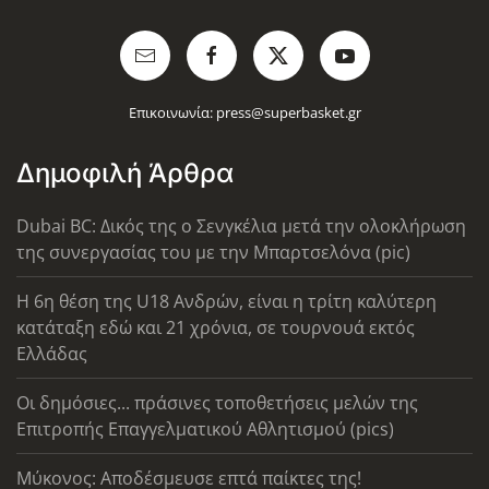
Επικοινωνία:
press@superbasket.gr
Δημοφιλή Άρθρα
Dubai BC: Δικός της ο Σενγκέλια μετά την ολοκλήρωση
της συνεργασίας του με την Μπαρτσελόνα (pic)
Η 6η θέση της U18 Ανδρών, είναι η τρίτη καλύτερη
κατάταξη εδώ και 21 χρόνια, σε τουρνουά εκτός
Ελλάδας
Οι δημόσιες... πράσινες τοποθετήσεις μελών της
Επιτροπής Επαγγελματικού Αθλητισμού (pics)
Μύκονος: Αποδέσμευσε επτά παίκτες της!