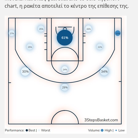
chart, η ρακέτα αποτελεί το κέντρο της επίθεσης της.