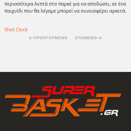
περισσότερα λεπτά στο παρκέ για να αποδώσει, σε ένα
παιχνίδι που θα λέγαμε μπορεί να συνεισφέρει αρκετά.
Shot Clock
ΠΡΟΗΓΟΎΜΕΝΟ
ΕΠΌΜΕΝΟ