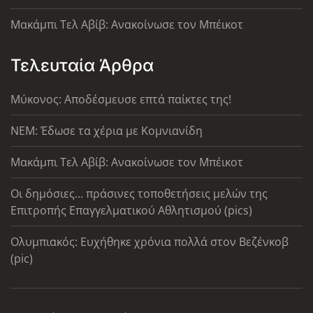
Μακάμπι Τελ Αβίβ: Ανακοίνωσε τον Μπέικοτ
Τελευταία Άρθρα
Μύκονος: Αποδέσμευσε επτά παίκτες της!
ΝΕΜ: Έδωσε τα χέρια με Κομνιανίδη
Μακάμπι Τελ Αβίβ: Ανακοίνωσε τον Μπέικοτ
Οι δημόσιες... πράσινες τοποθετήσεις μελών της
Επιτροπής Επαγγελματικού Αθλητισμού (pics)
Ολυμπιακός: Ευχήθηκε χρόνια πολλά στον Βεζένκοβ
(pic)