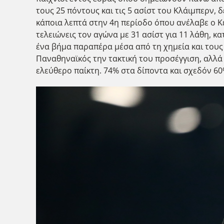
τους 25 πόντους και τις 5 ασίστ του Κλάιμπερν,
κάποια λεπτά στην 4η περίοδο όπου ανέλαβε ο Κέν
τελειώνεις τον αγώνα με 31 ασίστ για 11 λάθη, κ
ένα βήμα παραπέρα μέσα από τη χημεία και τους
Παναθηναϊκός την τακτική του προσέγγιση, αλλά
ελεύθερο παίκτη. 74% στα δίποντα και σχεδόν 60