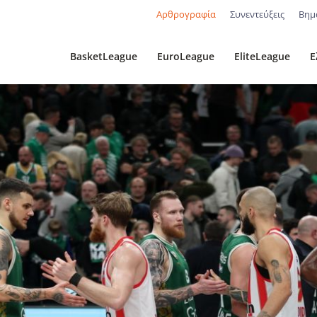
Αρθρογραφία
Συνεντεύξεις
Βημ
BasketLeague
EuroLeague
EliteLeague
Ε