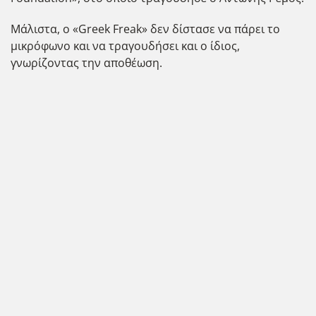
Μάλιστα, ο «Greek Freak» δεν δίστασε να πάρει το
μικρόφωνο και να τραγουδήσει και ο ίδιος,
γνωρίζοντας την αποθέωση.