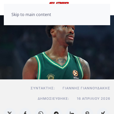
Skip to main content
ΣΥΝΤΆΚΤΗΣ:
ΓΙΆΝΝΗΣ ΓΙΑΝΝΟΥΔΆΚΗΣ
ΔΗΜΟΣΙΕΎΘΗΚΕ:
16 ΑΠΡΙΛΊΟΥ 2026