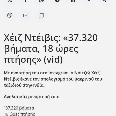
Χέιζ Ντέιβις: «37.320
βήματα, 18 ώρες
πτήσης» (vid)
Με ανάρτηση του στο Instagram
, ο Νάιτζελ Χέιζ
Ντέιβις έκανε τον απολογισμό του μακρινού του
ταξιδιού στην Ινδία.
Αναλυτικά η ανάρτησή του:
“37.320 βήματα
18 ώρες πτήσης