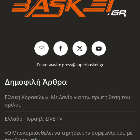
Επικοινωνία:
press@superbasket.gr
Δημοφιλή Άρθρα
Εθνική Κορασίδων: Με Δανία για την πρώτη θέση του
ομίλου
Ελλάδα - Ισραήλ: LIVE TV
«Ο Μπολομπόι θέλει να τηρήσει την συμφωνία του με