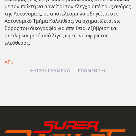
με τον παίκτη να αρνείται τον έλεγχο από τους άνδρες
της Αστυνομίας, με αποτέλεσμα να οδηγείται στο
Αστυνομικό Τμήμα Καλλιθέας, να σχηματίζεται εις
βάρος του δικογραφία για απείθεια, εξύβριση και
απειλή και μετά από λίγες ώρες, να αφήνεται
ελεύθερος.
ΑΕΚ
ΠΡΟΗΓΟΎΜΕΝΟ
ΕΠΌΜΕΝΟ