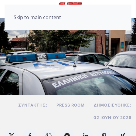
Skip to main content
ΣΥΝΤΆΚΤΗΣ:
PRESS ROOM
ΔΗΜΟΣΙΕΎΘΗΚΕ:
02 ΙΟΥΝΊΟΥ 2026