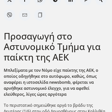
Προσαγωγή στο
Αστυνομικό Τμήμα για
παίκτη της ΑΕΚ
Μπλεξίματα με τον Νόμο είχε παίκτης της ΑΕΚ, ο
οποίος οδηγήθηκε στο αυτόφωρο, καθώς, όπως
αναφέρει η ιστοσελίδα newsbomb
, φέρεται να
αρνήθηκε αστυνομικό έλεγχο, για να αφεθεί
ελεύθερος, λίγες ώρες αργότερα
Το περιστατικό σημειώθηκε αργά το βράδυ της
Δευτέρας (1/6) στην οδό Δημοσθένους στην Καλλιθέα,