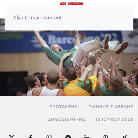
Skip to main content
ΣΥΝΤΆΚΤΗΣ:
ΓΙΆΝΝΗΣ ΣΙΑΒΕΛΉΣ
ΔΗΜΟΣΙΕΎΘΗΚΕ:
10 ΙΟΥΝΊΟΥ 2026