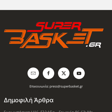
Επικοινωνία:
press@superbasket.gr
Δημοφιλή Άρθρα