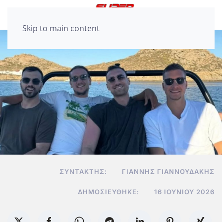
Skip to main content
ΣΥΝΤΆΚΤΗΣ:
ΓΙΆΝΝΗΣ ΓΙΑΝΝΟΥΔΆΚΗΣ
ΔΗΜΟΣΙΕΎΘΗΚΕ:
16 ΙΟΥΝΊΟΥ 2026