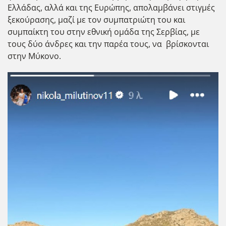
Ελλάδας, αλλά και της Ευρώπης, απολαμβάνει στιγμές
ξεκούρασης, μαζί με τον συμπατριώτη του και
συμπαίκτη του στην εθνική ομάδα της Σερβίας, με
τους δύο άνδρες και την παρέα τους, να βρίσκονται
στην Μύκονο.