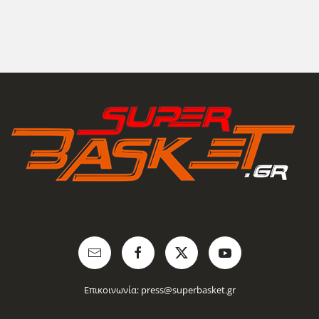
Επικοινωνία:
press@superbasket.gr