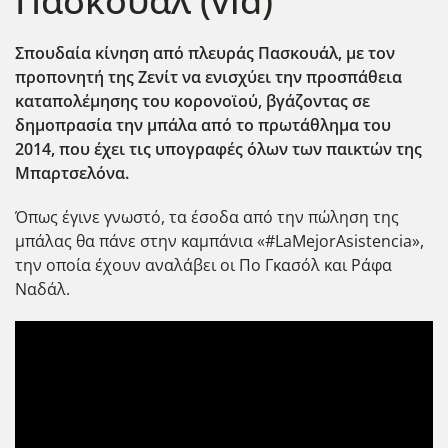
Πασκουάλ (vid)
Σπουδαία κίνηση από πλευράς Πασκουάλ, με τον
προπονητή της Ζενίτ να ενισχύει την προσπάθεια
καταπολέμησης του κορονοϊού, βγάζοντας σε
δημοπρασία την μπάλα από το πρωτάθλημα του
2014, που έχει τις υπογραφές όλων των παικτών της
Μπαρτσελόνα.
Όπως έγινε γνωστό, τα έσοδα από την πώληση της
μπάλας θα πάνε στην καμπάνια «#LaMejorAsistencia»,
την οποία έχουν αναλάβει οι Πο Γκασόλ και Ράφα
Ναδάλ.