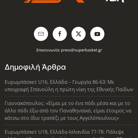
Επικοινωνία:
press@superbasket.gr
Δημοφιλή Άρθρα
Ευρωμπάσκετ U16, Ελλάδα – Γεωργία 86-63: Με
υπογραφή Σπανούλη η πρώτη νίκη της Εθνικής Παίδων
Γιαννακόπουλος: «Είμαι με το ένα πόδι μέσα και με το
άλλο πόδι έξω από τον Παναθηναϊκό, είμαι έτοιμος να
κάτσω στο ίδιο τραπέζι με τους Αγγελόπουλους»
Ευρωμπάσκετ U18, Ελλάδα-Ισλανδία 77-78: Πάλεψε