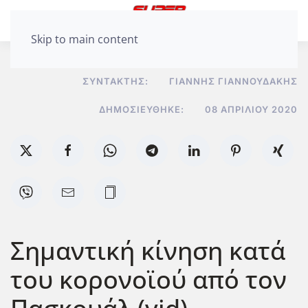
Skip to main content
ΣΥΝΤΆΚΤΗΣ:
ΓΙΆΝΝΗΣ ΓΙΑΝΝΟΥΔΆΚΗΣ
ΔΗΜΟΣΙΕΎΘΗΚΕ:
08 ΑΠΡΙΛΊΟΥ 2020
Σημαντική κίνηση κατά
του κορονοϊού από τον