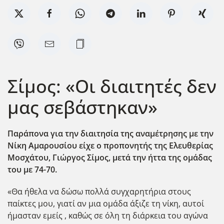
Σίμος: «Οι διαιτητές δεν
μας σεβάστηκαν»
Παράπονα για την διαιτησία της αναμέτρησης με την
Νίκη Αμαρουσίου είχε ο προπονητής της Ελευθερίας
Μοσχάτου, Γιώργος Σίμος, μετά την ήττα της ομάδας
του με 74-70.
«Θα ήθελα να δώσω πολλά συγχαρητήρια στους
παίκτες μου, γιατί αν μια ομάδα άξιζε τη νίκη, αυτοί
ήμασταν εμείς , καθώς σε όλη τη διάρκεια του αγώνα