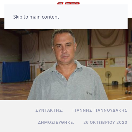
Skip to main content
ΣΥΝΤΆΚΤΗΣ:
ΓΙΆΝΝΗΣ ΓΙΑΝΝΟΥΔΆΚΗΣ
ΔΗΜΟΣΙΕΎΘΗΚΕ:
26 ΟΚΤΩΒΡΊΟΥ 2020