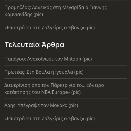
Προμηθέας: Δανεικός στη Μεγαρίδα ο Γιάννης
Κομνιανίδης (pic)
«Επιστρέφει στη Ζαλγκίρις ο Έβανς» (pic)
Τελευταία Άρθρα
Παπάγου: Ανακοίνωσε τον Μπίσοπ (pic)
Πρωτέας: Στη Βούλα η Ιγουάλα (pic)
Διευκρίνιση από τον Πάρκερ για το... «όνειρο
κατάκτησης του ΝΒΑ Europe» (pic)
Άρης: Υπέγραψε τον Μοκόκα (pic)
«Επιστρέφει στη Ζαλγκίρις ο Έβανς» (pic)