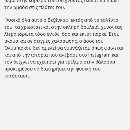
άλμα στην καριέρα του, δείχνοντας ικανός να πάρει
την ομάδα στις πλάτες του.
Φυσικά όλα αυτά ο Βεζένκοφ, εκτός από το ταλέντο
του, τα χρωστάει και στην σκληρή δουλειά, χύνοντας
λίτρα ιδρώτα τόσο εντός, όσο και εκτός παρκέ. Έτσι,
ακόμα και σε στιγμές χαλάρωσης, ο άσος του
Ολυμπιακού δεν αμελεί να γυμνάζεται, όπως φαίνεται
και από την ιστορία που ανέβασε στο Instagram και
τον δείχνει να έχει πάει για τρέξιμο στην θάλασσα
προκειμένου να διατηρήσει την φυσική του
κατάσταση.