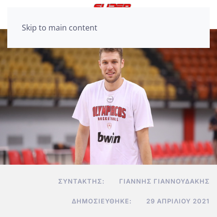
Skip to main content
ΣΥΝΤΆΚΤΗΣ:
ΓΙΆΝΝΗΣ ΓΙΑΝΝΟΥΔΆΚΗΣ
ΔΗΜΟΣΙΕΎΘΗΚΕ:
29 ΑΠΡΙΛΊΟΥ 2021