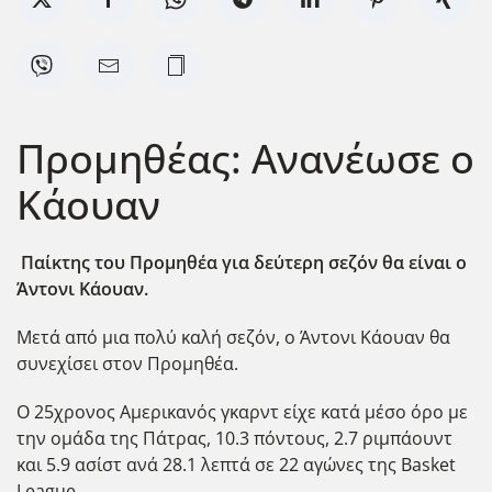
Προμηθέας: Ανανέωσε ο
Κάουαν
Παίκτης του Προμηθέα για δεύτερη σεζόν θα είναι ο
Άντονι Κάουαν.
Μετά από μια πολύ καλή σεζόν, ο Άντονι Κάουαν θα
συνεχίσει στον Προμηθέα.
Ο 25χρονος Αμερικανός γκαρντ είχε κατά μέσο όρο με
την ομάδα της Πάτρας,
10.3 πόντους, 2.7 ριμπάουντ
και 5.9 ασίστ ανά 28.1 λεπτά σε 22 αγώνες της Basket
League