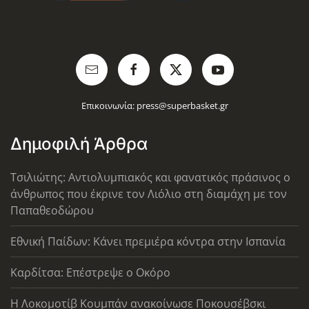
Επικοινωνία:
press@superbasket.gr
Δημοφιλή Άρθρα
Τσιλιώτης: Αντιολυμπιακός και φανατικός πράσινος ο
άνθρωπος που έκρινε τον Λιόλιο στη διαμάχη με τον
Παπαθεοδώρου
Εθνική Παίδων: Κάνει πρεμιέρα κόντρα στην Ισπανία
Καρδίτσα: Επέστρεψε ο Οκόρο
Η Λοκομοτίβ Κουμπάν ανακοίνωσε Ποκουσέβσκι