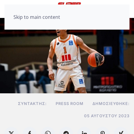
Skip to main content
ΣΥΝΤΆΚΤΗΣ:
PRESS ROOM
ΔΗΜΟΣΙΕΎΘΗΚΕ:
05 ΑΥΓΟΎΣΤΟΥ 2023