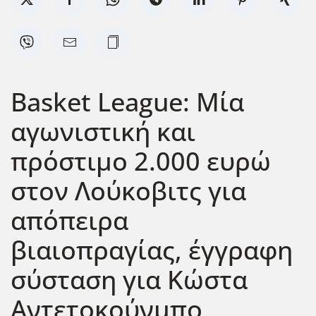
Basket League: Μία
αγωνιστική και
πρόστιμο 2.000 ευρώ
στον Λούκοβιτς για
απόπειρα
βιαιοπραγίας, έγγραφη
σύσταση για Κώστα
Αντετοκούνμπο