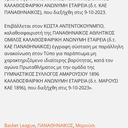
ΚΑΛΑΘΟΣΦΑΙΡΙΚΗ ΑΝΩΝΥΜΗ ΕΤΑΙΡΕΙΑ (δ.τ. ΚΑΕ
ΠΑΝΑΘΗΝΑΙΚΟΣ), που διεξήχθη στις 9-10-2023.
Επιβάλλεται στον ΚΩΣΤΑ ΑΝΤΕΝΤΟΚΟΥΝΜΠΟ,
καλαθοσφαιριστή της ΠΑΝΑΘΗΝΑΪΚΟΣ ΑΘΛΗΤΙΚΟΣ
ΟΜΙΛΟΣ ΚΑΛΑΘΟΣΦΑΙΡΙΚΗ ΑΝΩΝΥΜΗ ΕΤΑΙΡΕΙΑ (δ.τ.
ΚΑΕ ΠΑΝΑΘΗΝΑΙΚΟΣ) έγγραφη σύσταση με παράλληλη
ανακοίνωση στον Τύπο για παράπτωμα μη
χαρακτηριζόμενο ιδιαίτερης βαρύτητας, κατά τον
αγώνα Πρωταθλήματος με την ομάδα της
ΓΥΜΝΑΣΤΙΚΟΣ ΣΥΛΛΟΓΟΣ ΑΜΑΡΟΥΣΙΟΥ 1896
ΚΑΛΑΘΟΣΦΑΙΡΙΚΗ ΑΝΩΝΥΜΗ ΕΤΑΙΡΕΙΑ (δ.τ. ΜΑΡΟΥΣΙ
ΚΑΕ 1896), που διεξήχθη στις 9-10-2023».
Basket League
,
ΠΑΝΑΘΗΝΑΪΚΟΣ
,
Μαρούσι