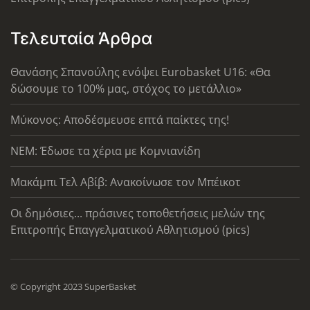
Τελευταία Άρθρα
Θανάσης Σπανούλης ενόψει Eurobasket U16: «Θα
δώσουμε το 100% μας, στόχος το μετάλλιο»
Μύκονος: Αποδέσμευσε επτά παίκτες της!
ΝΕΜ: Έδωσε τα χέρια με Κομνιανίδη
Μακάμπι Τελ Αβίβ: Ανακοίνωσε τον Μπέικοτ
Οι δημόσιες... πράσινες τοποθετήσεις μελών της
Επιτροπής Επαγγελματικού Αθλητισμού (pics)
© Copyright 2023 SuperBasket