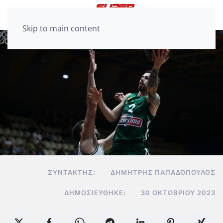
Skip to main content
ΣΥΝΤΆΚΤΗΣ:
ΔΗΜΉΤΡΗΣ ΠΑΠΑΔΌΠΟΥΛΟΣ
ΔΗΜΟΣΙΕΎΘΗΚΕ:
30 ΟΚΤΩΒΡΊΟΥ 2023