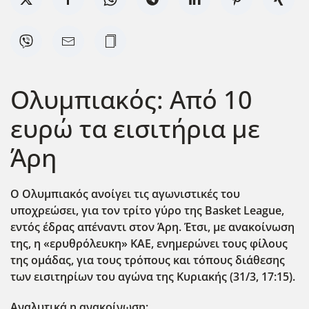
Ολυμπιακός: Από 10
ευρώ τα εισιτήρια με
Άρη
Ο Ολυμπιακός ανοίγει τις αγωνιστικές του
υποχρεώσει, για τον τρίτο γύρο της Basket
League
,
εντός έδρας απέναντι στον Άρη. Έτσι, με ανακοίνωση
της, η «ερυθρόλευκη» ΚΑΕ, ενημερώνει τους φίλους
της ομάδας, για τους τρόπους και τόπους διάθεσης
των εισιτηρίων του αγώνα της Κυριακής (31/3, 17:15).
Αναλυτικά η ανακοίνωση: