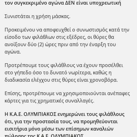
τον συγκεκριμένο αγώνα ΔΕΝ είναι υποχρεωτική
Συνιστάται η χρήση μάσκας.
Προκειμένου να αποφευχθεί ο συνωστισμός κατά την
είσοδο των φιλάθλων στις εξέδρες, οι θύρες θα
ανοίξουν δύο (2) ώρες πριν από την έναρξη του
αγώνα.
Προτρέπουμε τους φιλάθλους να έχουν προσέλθει
στο γήπεδο όσο το δυνατό νωρίτερα, καθώς η
διαδικασία ελέγχου στις θύρες είναι χρονοβόρα.
Επίσης, προτρέπουμε να χρησιμοποιούνται ανέπαφες
κάρτες για τις χρηματικές συναλλαγές.
Η Κ.Α.Ε. ΟΛΥΜΠΙΑΚΟΣ ενημερώνει τους φιλάθλους
ότι, για την προστασία τους, να προμηθεύονται
εισιτήρια μόνο μέσω των επίσημων καναλιών
πώλησης της Κ.Α.Ε. ΟΛΥΜΠΙΑΚΟΣ