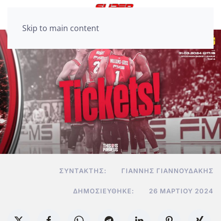
Skip to main content
ΣΥΝΤΆΚΤΗΣ:
ΓΙΆΝΝΗΣ ΓΙΑΝΝΟΥΔΆΚΗΣ
ΔΗΜΟΣΙΕΎΘΗΚΕ:
26 ΜΑΡΤΊΟΥ 2024