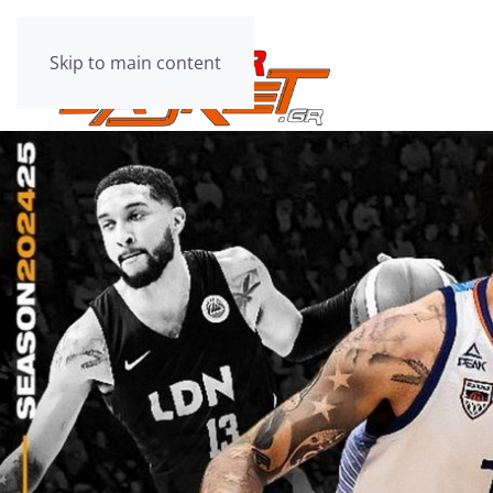
Skip to main content