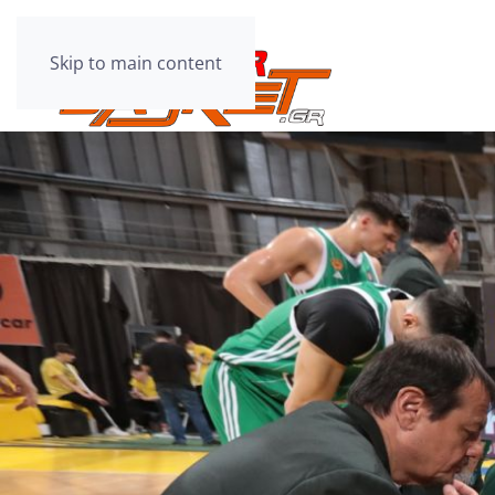
Skip to main content