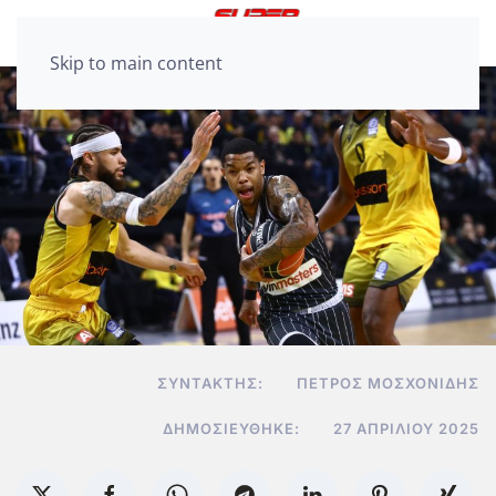
Skip to main content
ΣΥΝΤΆΚΤΗΣ:
ΠΈΤΡΟΣ ΜΟΣΧΟΝΊΔΗΣ
ΔΗΜΟΣΙΕΎΘΗΚΕ:
27 ΑΠΡΙΛΊΟΥ 2025