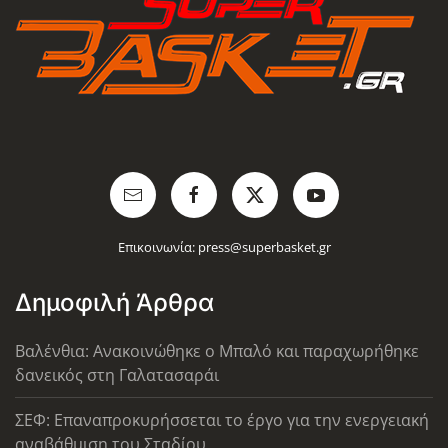
Επικοινωνία:
press@superbasket.gr
Δημοφιλή Άρθρα
Βαλένθια: Ανακοινώθηκε ο Μπαλό και παραχωρήθηκε
δανεικός στη Γαλατασαράι
ΣΕΦ: Επαναπροκυρήσσεται το έργο για την ενεργειακή
αναβάθμιση του Σταδίου