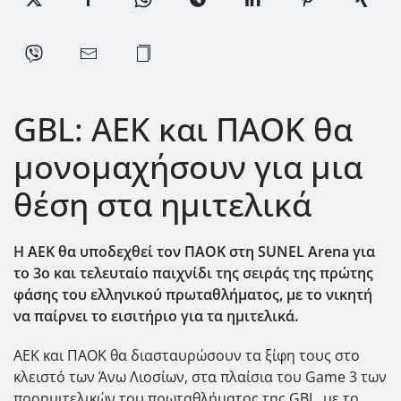
GBL: ΑΕΚ και ΠΑΟΚ θα
μονομαχήσουν για μια
θέση στα ημιτελικά
Η ΑΕΚ θα υποδεχθεί τον ΠΑΟΚ στη SUNEL Arena για
το 3ο και τελευταίο παιχνίδι της σειράς της πρώτης
φάσης του ελληνικού πρωταθλήματος, με το νικητή
να παίρνει το εισιτήριο για τα ημιτελικά.
ΑΕΚ και ΠΑΟΚ θα διασταυρώσουν τα ξίφη τους στο
κλειστό των Άνω Λιοσίων, στα πλαίσια του Game 3 των
προημιτελικών του πρωταθλήματος της GBL, με το