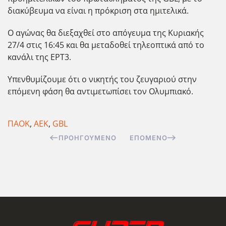
διακύβευμα να είναι η πρόκριση στα ημιτελικά.
Ο αγώνας θα διεξαχθεί στο απόγευμα της Κυριακής
27/4 στις 16:45 και θα μεταδοθεί τηλεοπτικά από το
κανάλι της ΕΡΤ3.
Υπενθυμίζουμε ότι ο νικητής του ζευγαριού στην
επόμενη φάση θα αντιμετωπίσει τον Ολυμπιακό.
ΠΑΟΚ
,
ΑΕΚ
,
GBL
ΠΡΟΗΓΟΎΜΕΝΟ
ΕΠΌΜΕΝΟ