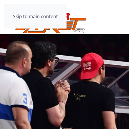
Skip to main content