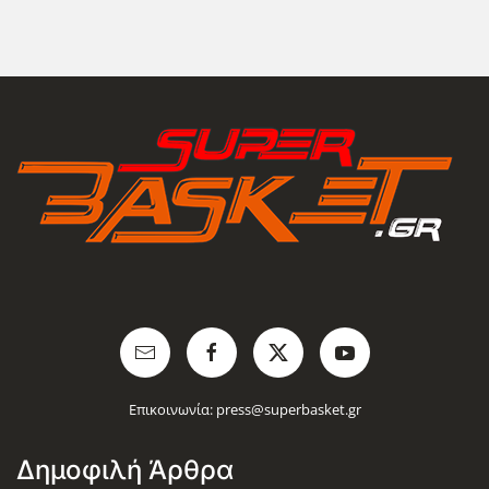
Επικοινωνία:
press@superbasket.gr
Δημοφιλή Άρθρα