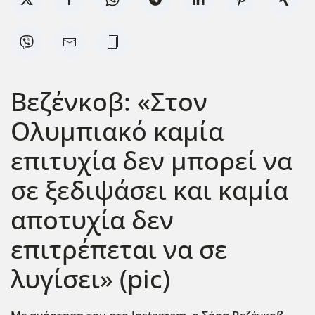
Βεζένκοβ: «Στον
Ολυμπιακό καμία
επιτυχία δεν μπορεί να
σε ξεδιψάσει και καμία
αποτυχία δεν
επιτρέπεται να σε
λυγίσει» (pic)