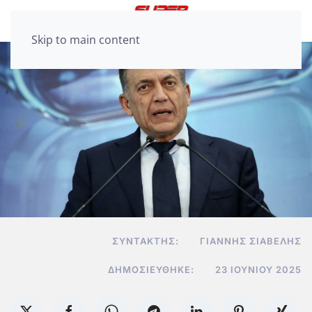
Skip to main content
ΣΥΝΤΆΚΤΗΣ:
ΓΙΆΝΝΗΣ ΣΙΑΒΕΛΉΣ
ΔΗΜΟΣΙΕΎΘΗΚΕ:
23 ΙΟΥΝΊΟΥ 2025