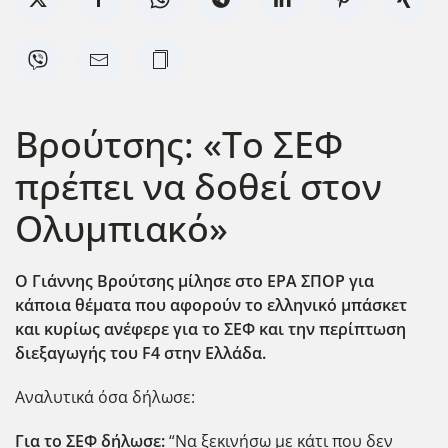
Βρούτσης: «Το ΣΕΦ
πρέπει να δοθεί στον
Ολυμπιακό»
Ο Γιάννης Βρούτσης μίλησε στο ΕΡΑ ΣΠΟΡ για
κάποια θέματα που αφορούν το ελληνικό μπάσκετ
και κυρίως ανέφερε για το ΣΕΦ και την περίπτωση
διεξαγωγής του F4 στην Ελλάδα.
Αναλυτικά όσα δήλωσε:
Για το ΣΕΦ δήλωσε:
“Να ξεκινήσω με κάτι που δεν