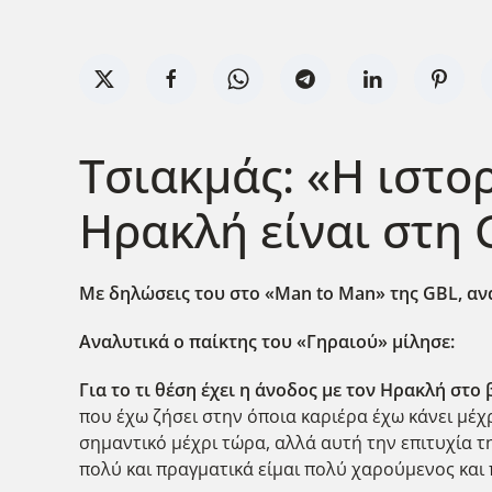
Τσιακμάς: «Η ιστορ
Ηρακλή είναι στη 
Με δηλώσεις του στο «Man
to
Man
» της GBL
, α
Αναλυτικά ο παίκτης του «Γηραιού» μίλησε:
Για το τι θέση έχει η άνοδος με τον Ηρακλή στο
που έχω ζήσει στην όποια καριέρα έχω κάνει μέχρ
σημαντικό μέχρι τώρα, αλλά αυτή την επιτυχία τ
πολύ και πραγματικά είμαι πολύ χαρούμενος και 