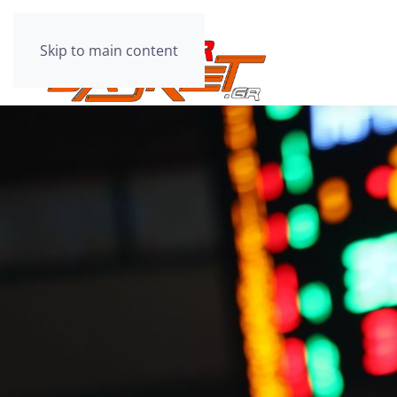
Skip to main content