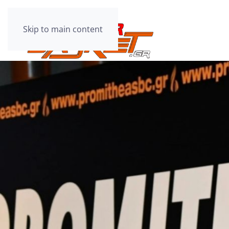
Skip to main content