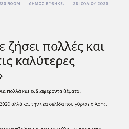
ESS ROOM
ΔΗΜΟΣΙΕΎΘΗΚΕ:
28 ΙΟΥΛΊΟΥ 2025
 ζήσει πολλές και
τις καλύτερες
»
για πολλά και ενδιαφέροντα θέματα.
020 αλλά και την νέα σελίδα που γύρισε ο Άρης.