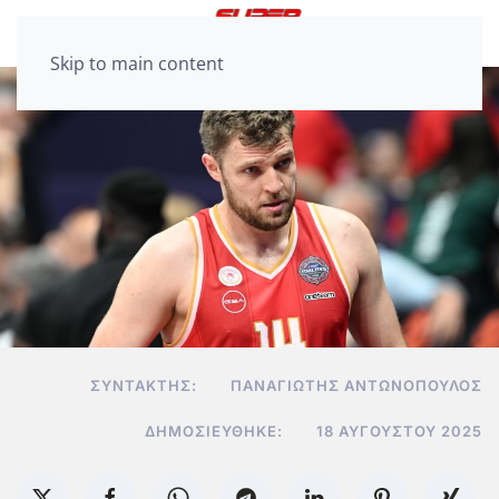
Skip to main content
ΣΥΝΤΆΚΤΗΣ:
ΠΑΝΑΓΙΏΤΗΣ ΑΝΤΩΝΌΠΟΥΛΟΣ
ΔΗΜΟΣΙΕΎΘΗΚΕ:
18 ΑΥΓΟΎΣΤΟΥ 2025