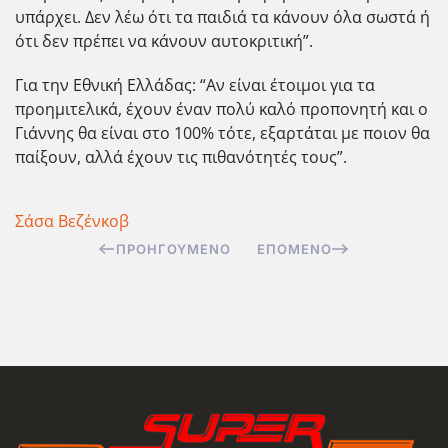
υπάρχει. Δεν λέω ότι τα παιδιά τα κάνουν όλα σωστά ή
ότι δεν πρέπει να κάνουν αυτοκριτική”.
Για την Εθνική Ελλάδας: “Αν είναι έτοιμοι για τα
προημιτελικά, έχουν έναν πολύ καλό προπονητή και ο
Γιάννης θα είναι στο 100% τότε, εξαρτάται με ποιον θα
παίξουν, αλλά έχουν τις πιθανότητές τους”.
Σάσα Βεζένκοβ
ΠΡΟΗΓΟΎΜΕΝΟ
ΕΠΌΜΕΝΟ