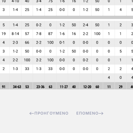
ΠΡΟΗΓΟΎΜΕΝΟ
ΕΠΌΜΕΝΟ