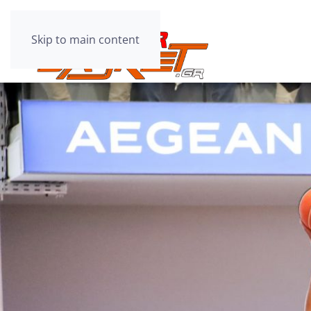
Skip to main content