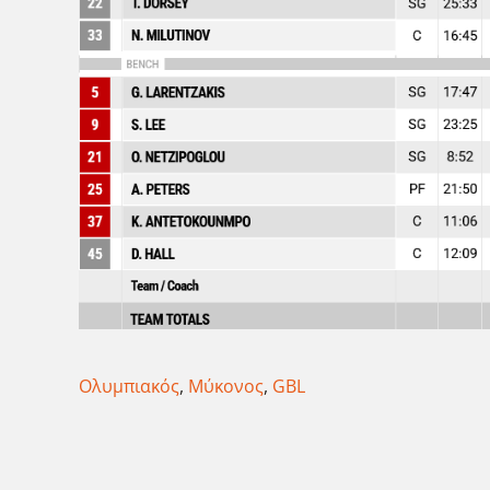
Ολυμπιακός
,
Μύκονος
,
GBL