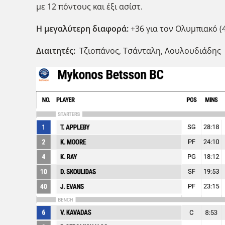
με 12 πόντους και έξι ασίστ.
Η μεγαλύτερη διαφορά:
+36 για τον Ολυμπιακό (4
Διαιτητές:
Τζιοπάνος, Τσάνταλη, Λουλουδιάδης