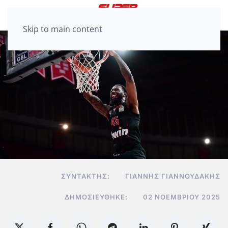
Skip to main content
ΣΥΝΤΆΚΤΗΣ:
ΓΙΆΝΝΗΣ ΓΙΑΝΝΟΥΔΆΚΗΣ
ΔΗΜΟΣΙΕΎΘΗΚΕ:
02 ΝΟΕΜΒΡΊΟΥ 2025