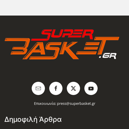
Επικοινωνία:
press@superbasket.gr
Δημοφιλή Άρθρα