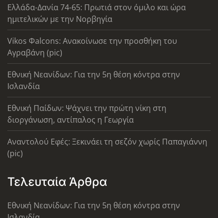
Ελλάδα-Δανία 74-65: Πρωτιά στον όμιλο και ώρα
ημιτελικών με την Νορβηγία
Vikos Φalcons: Ανακοίνωσε την προσθήκη του
Αγραβάνη (pic)
Εθνική Νεανίδων: Για την 5η θέση κόντρα στην
Ισλανδία
Εθνική Παίδων: Ψάχνει την πρώτη νίκη στη
διοργάνωση, αντίπαλος η Γεωργία
Αναντολού Εφές: Ξεκινάει τη σεζόν χωρίς Παπαγιάννη
(pic)
Τελευταία Άρθρα
Εθνική Νεανίδων: Για την 5η θέση κόντρα στην
Ισλανδία