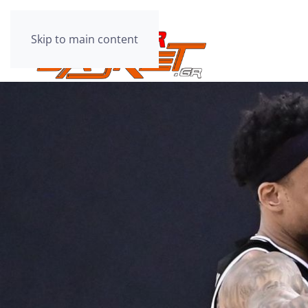
Skip to main content