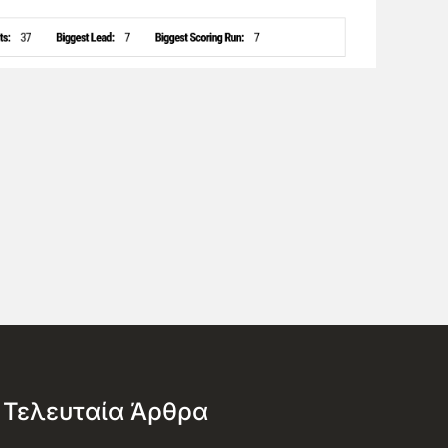
Τελευταία Άρθρα