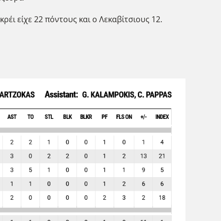
κρέι είχε 22 πόντους και ο Λεκαβίτσιους 12.