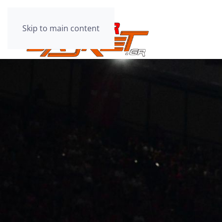
Skip to main content