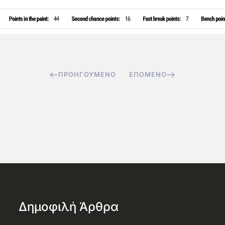
ΠΡΟΗΓΟΎΜΕΝΟ
ΕΠΌΜΕΝΟ
Δημοφιλή Άρθρα