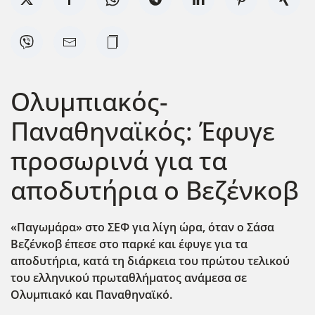
Ολυμπιακός-
Παναθηναϊκός: Έφυγε
προσωρινά για τα
αποδυτήρια ο Βεζένκοβ
«Παγωμάρα» στο ΣΕΦ για λίγη ώρα, όταν ο Σάσα
Βεζένκοβ έπεσε στο παρκέ και έφυγε για τα
αποδυτήρια, κατά τη διάρκεια του πρώτου τελικού
του ελληνικού πρωταθλήματος ανάμεσα σε
Ολυμπιακό και Παναθηναϊκό.