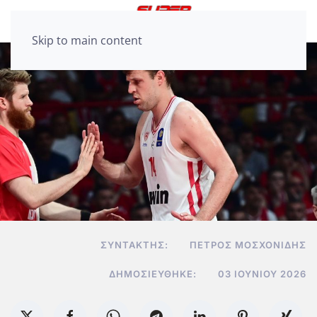
Skip to main content
ΣΥΝΤΆΚΤΗΣ:
ΠΈΤΡΟΣ ΜΟΣΧΟΝΊΔΗΣ
ΔΗΜΟΣΙΕΎΘΗΚΕ:
03 ΙΟΥΝΊΟΥ 2026