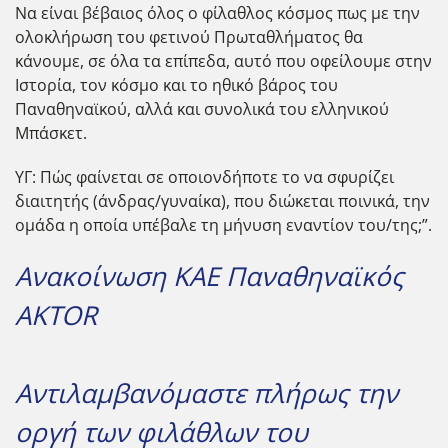
Να είναι βέβαιος όλος ο φίλαθλος κόσμος πως με την
ολοκλήρωση του φετινού Πρωταθλήματος θα
κάνουμε, σε όλα τα επίπεδα, αυτό που οφείλουμε στην
Ιστορία, τον κόσμο και το ηθικό βάρος του
Παναθηναϊκού, αλλά και συνολικά του ελληνικού
Μπάσκετ.
ΥΓ: Πώς φαίνεται σε οποιονδήποτε το να σφυρίζει
διαιτητής (άνδρας/γυναίκα), που διώκεται ποινικά, την
ομάδα η οποία υπέβαλε τη μήνυση εναντίον του/της;”.
Ανακοίνωση ΚΑΕ Παναθηναϊκός
AKTOR
Αντιλαμβανόμαστε πλήρως την
οργή των φιλάθλων του