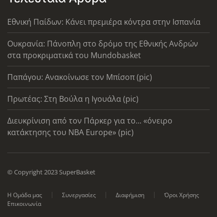
Εθνική Παίδων: Κάνει πρεμιέρα κόντρα στην Ισπανία
Ουκρανία: Πάνοπλη στο δρόμο της Εθνικής Ανδρών
στα προκριματικά του Mundobasket
Παπάγου: Ανακοίνωσε τον Μπίσοπ (pic)
Πρωτέας: Στη Βούλα η Ιγουάλα (pic)
Διευκρίνιση από τον Πάρκερ για το... «όνειρο
κατάκτησης του ΝΒΑ Europe» (pic)
© Copyright 2023 SuperBasket
Η Ομάδα μας
Συνεργασίες
Διαφήμιση
Όροι Χρήσης
Επικοινωνία