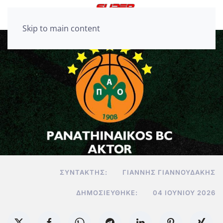
Skip to main content
ΣΥΝΤΆΚΤΗΣ:
ΓΙΆΝΝΗΣ ΓΙΑΝΝΟΥΔΆΚΗΣ
ΔΗΜΟΣΙΕΎΘΗΚΕ:
04 ΙΟΥΝΊΟΥ 2026