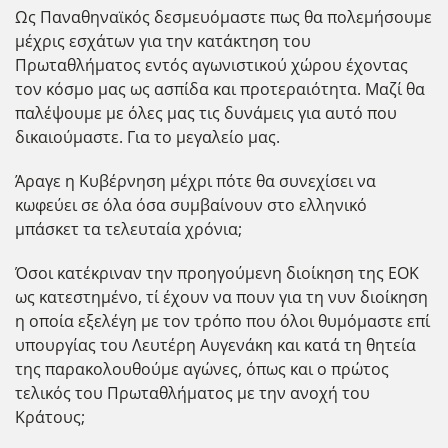
Ως Παναθηναϊκός δεσμευόμαστε πως θα πολεμήσουμε
μέχρις εσχάτων για την κατάκτηση του
Πρωταθλήματος εντός αγωνιστικού χώρου έχοντας
τον κόσμο μας ως ασπίδα και προτεραιότητα. Μαζί θα
παλέψουμε με όλες μας τις δυνάμεις για αυτό που
δικαιούμαστε. Για το μεγαλείο μας.
Άραγε η Κυβέρνηση μέχρι πότε θα συνεχίσει να
κωφεύει σε όλα όσα συμβαίνουν στο ελληνικό
μπάσκετ τα τελευταία χρόνια;
Όσοι κατέκριναν την προηγούμενη διοίκηση της ΕΟΚ
ως κατεστημένο, τί έχουν να πουν για τη νυν διοίκηση
η οποία εξελέγη με τον τρόπο που όλοι θυμόμαστε επί
υπουργίας του Λευτέρη Αυγενάκη και κατά τη θητεία
της παρακολουθούμε αγώνες, όπως και ο πρώτος
τελικός του Πρωταθλήματος με την ανοχή του
Κράτους;