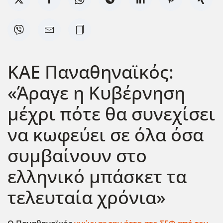
ΚΑΕ Παναθηναϊκός:
«Άραγε η Κυβέρνηση
μέχρι πότε θα συνεχίσει
να κωφεύει σε όλα όσα
συμβαίνουν στο
ελληνικό μπάσκετ τα
τελευταία χρόνια»