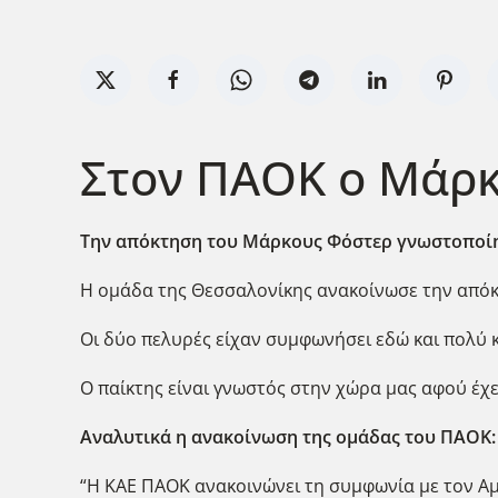
Στον ΠΑΟΚ o Mάρ
Την απόκτηση του Μάρκους Φόστερ γνωστοποίησ
Η ομάδα της Θεσσαλονίκης ανακοίνωσε την από
Οι δύο πελυρές είχαν συμφωνήσει εδώ και πολύ 
Ο παίκτης είναι γνωστός στην χώρα μας αφού έχε
Αναλυτικά η ανακοίνωση της ομάδας του ΠΑΟΚ:
“Η ΚΑΕ ΠΑΟΚ ανακοινώνει τη συμφωνία με τον Αμ