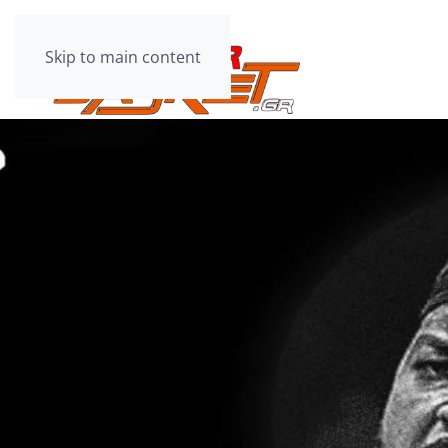
Skip to main content