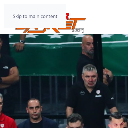
Skip to main content