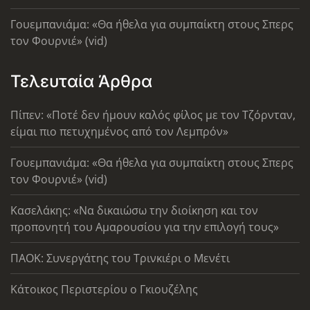
Γουεμπανιάμα: «Θα ήθελα για συμπαίκτη στους Σπερς
τον Φουρνιέ» (vid)
Τελευταία Άρθρα
Πίπεν: «Ποτέ δεν ήμουν καλός φίλος με τον Τζόρνταν,
είμαι πιο πετυχημένος από τον Λεμπρόν»
Γουεμπανιάμα: «Θα ήθελα για συμπαίκτη στους Σπερς
τον Φουρνιέ» (vid)
Κασελάκης: «Να δικαιώσω την διοίκηση και τον
προπονητή του Αμαρουσίου για την επιλογή τους»
ΠΑΟΚ: Συνεργάτης του Τρινκιέρι ο Μενέτι
Κάτοικος Περιστερίου ο Γκιουζέλης