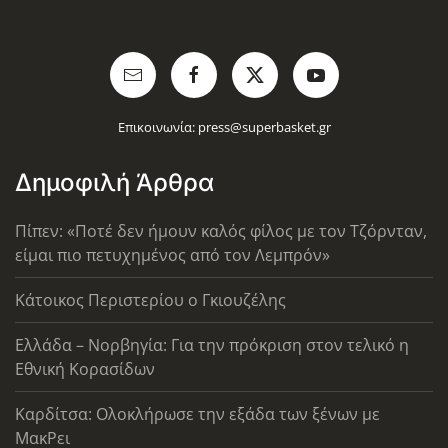
Επικοινωνία:
press@superbasket.gr
Δημοφιλή Άρθρα
Πίπεν: «Ποτέ δεν ήμουν καλός φίλος με τον Τζόρνταν,
είμαι πιο πετυχημένος από τον Λεμπρόν»
Κάτοικος Περιστερίου ο Γκιουζέλης
Ελλάδα – Νορβηγία: Για την πρόκριση στον τελικό η
Εθνική Κορασίδων
Καρδίτσα: Ολοκλήρωσε την εξάδα των ξένων με
ΜακΡει