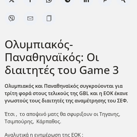
Ολυμπιακός-
Παναθηναϊκός: Οι
διαιτητές του Game 3
Ολυμπιακός και Παναθηναϊκός συγκρούονται για
τρίτη φορά στους τελικούς της GBL και η ΕΟΚ έκανε
γνωστούς τους διαιτητές της αναμέτρησης του ΣΕΦ.
Έτσι , το αποψινό ματς θα σφυριξουν οι Τηγανης,
Τσιμπούρης, Κάρπαθος.
Αναλυτικά η ενημέρωση της ΕΟΚ :