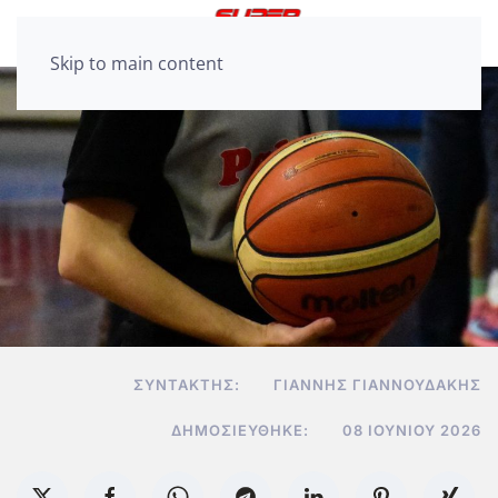
Skip to main content
ΣΥΝΤΆΚΤΗΣ:
ΓΙΆΝΝΗΣ ΓΙΑΝΝΟΥΔΆΚΗΣ
ΔΗΜΟΣΙΕΎΘΗΚΕ:
08 ΙΟΥΝΊΟΥ 2026