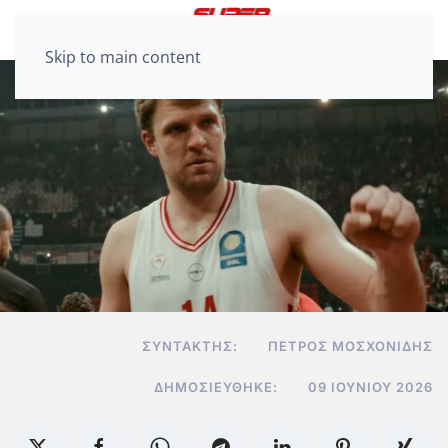
Skip to main content
ΣΥΝΤΆΚΤΗΣ:
ΠΈΤΡΟΣ ΜΟΣΧΟΝΊΔΗΣ
ΔΗΜΟΣΙΕΎΘΗΚΕ:
09 ΙΟΥΝΊΟΥ 2026