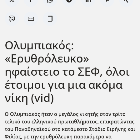
Ολυμπιακός:
«Ερυθρόλευκο»
ηφαίστειο το ΣΕΦ, όλοι
έτοιμοι για μια ακόμα
νίκη (vid)
Ο Ολυμπιακός ήταν ο μεγάλος νικητής στον τρίτο
τελικό του ελληνικού πρωταθλήματος, επικρατώντας
του Παναθηναϊκού στο κατάμεστο Στάδιο Ειρήνης και
Φιλίας, με την ερυθρόλευκη παρακάμερα να