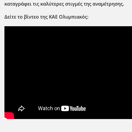
καταγράφει τις καλύτερες στιγμ΄ες της αναμέτρησης.
Δείτε το βίντεο της ΚΑΕ Ολυμπιακός: