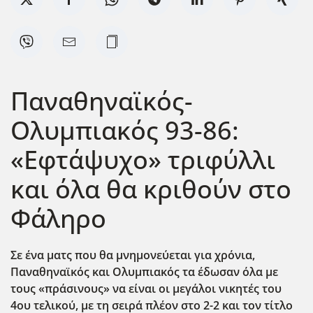
Παναθηναϊκός-
Ολυμπιακός 93-86:
«Εφτάψυχο» τριφύλλι
και όλα θα κριθούν στο
Φάληρο
Σε ένα ματς που θα μνημονεύεται για χρόνια,
Παναθηναϊκός και Ολυμπιακός τα έδωσαν όλα με
τους «πράσινους» να είναι οι μεγάλοι νικητές του
4ου τελικού, με τη σειρά πλέον στο 2-2 και τον τίτλο