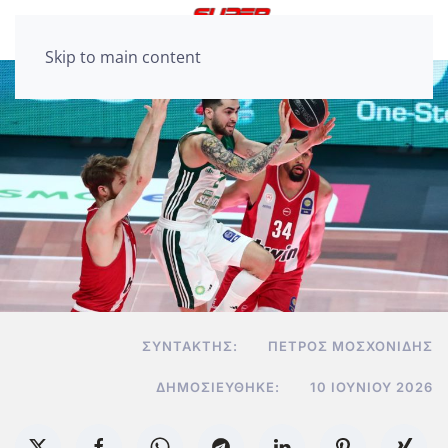
Skip to main content
ΣΥΝΤΆΚΤΗΣ:
ΠΈΤΡΟΣ ΜΟΣΧΟΝΊΔΗΣ
ΔΗΜΟΣΙΕΎΘΗΚΕ:
10 ΙΟΥΝΊΟΥ 2026