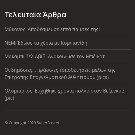
Τελευταία Άρθρα
Μύκονος: Αποδέσμευσε επτά παίκτες της!
ΝΕΜ: Έδωσε τα χέρια με Κομνιανίδη
Μακάμπι Τελ Αβίβ: Ανακοίνωσε τον Μπέικοτ
Οι δημόσιες... πράσινες τοποθετήσεις μελών της
Επιτροπής Επαγγελματικού Αθλητισμού (pics)
Ολυμπιακός: Ευχήθηκε χρόνια πολλά στον Βεζένκοβ
(pic)
© Copyright 2023 SuperBasket