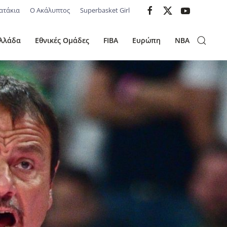
ατάκια
Ο Ακάλυπτος
Superbasket Girl
λλάδα
Εθνικές Ομάδες
FIBA
Ευρώπη
NBA