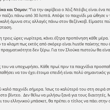
ούκα και Όσμαν
: “Για την ακρίβεια ο Χέιζ-Ντέιβις είναι ένα
ν παίζει πάνω από 30 λεπτά. Απόψε το παιχνίδι μα ώθησε ν
λύ καλή άμυνα στις αλλαγές πάνω στον Βεζένκοβ. Είμαστε 
άσταση.
 τρεις ώρες νωρίτερα, κάνει έξτρα προπόνηση κάθε μέρα. Τ
 το κλαμπ πως εκτός από σκόρερ είναι hustle παίκτης που 
 πραγματικότητα δεν ξέρω. Για τον Σλούκα πιστεύω θα είνα
.
του να υποχωρήσει. Κάθε πρωί πριν τα παιχνίδια προσπαθε
παθήσει να τον έχει έτοιμο επειδή είναι πολύ σημαντικός γ
ύ καλό παιχνίδι σήμερα. Ίσως το καλύτερό του στη σειρά 
στο βίντεο. Δεν θέλω να μιλήσω ξανά για τους διαιτητές. 
του ελληνικού μπάσκετ, θα πρέπει ο τίτλος να πάει στην ο