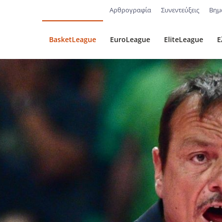
Αρθρογραφία
Συνεντεύξεις
Βημ
BasketLeague
EuroLeague
EliteLeague
Ε