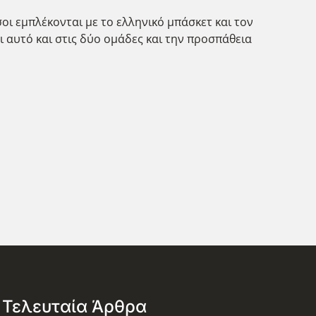
οι εμπλέκονται με το ελληνικό μπάσκετ και τον
 αυτό και στις δύο ομάδες και την προσπάθεια
Τελευταία Άρθρα