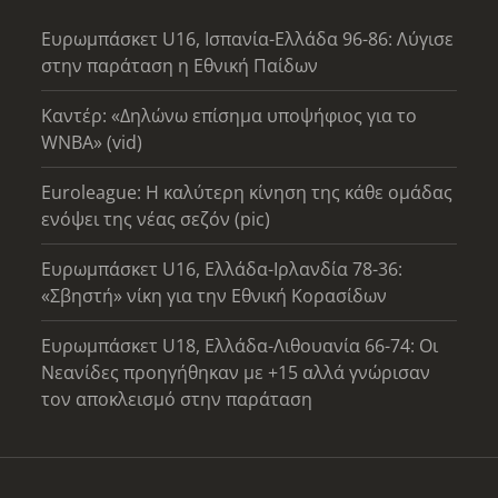
Ευρωμπάσκετ U16, Ισπανία-Ελλάδα 96-86: Λύγισε
στην παράταση η Εθνική Παίδων
Καντέρ: «Δηλώνω επίσημα υποψήφιος για το
WNBA» (vid)
Euroleague: Η καλύτερη κίνηση της κάθε ομάδας
ενόψει της νέας σεζόν (pic)
Ευρωμπάσκετ U16, Ελλάδα-Ιρλανδία 78-36:
«Σβηστή» νίκη για την Εθνική Κορασίδων
Ευρωμπάσκετ U18, Ελλάδα-Λιθουανία 66-74: Οι
Νεανίδες προηγήθηκαν με +15 αλλά γνώρισαν
τον αποκλεισμό στην παράταση