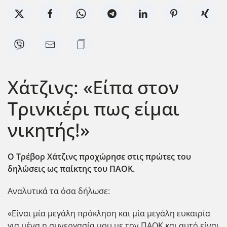
Χάτζινς: «Είπα στον
Τρινκιέρι πως είμαι
νικητής!»
Ο Τρέβορ Χάτζινς προχώρησε στις πρώτες του
δηλώσεις ως παίκτης του ΠΑΟΚ.
Αναλυτικά τα όσα δήλωσε:
«Είναι μία μεγάλη πρόκληση και μία μεγάλη ευκαιρία
για μένα η συνεργασία μου με τον ΠΑΟΚ και αυτό είναι