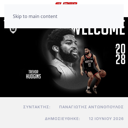
Skip to main content
ΣΥΝΤΆΚΤΗΣ:
ΠΑΝΑΓΙΏΤΗΣ ΑΝΤΩΝΌΠΟΥΛΟΣ
ΔΗΜΟΣΙΕΎΘΗΚΕ:
12 ΙΟΥΝΊΟΥ 2026