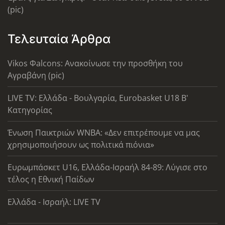
(pic)
Τελευταία Άρθρα
Vikos Φalcons: Ανακοίνωσε την προσθήκη του
Αγραβάνη (pic)
LIVE TV: Ελλάδα - Βουλγαρία, Eurobasket U18 Β'
Κατηγορίας
Ένωση Παικτριών WNBA: «Δεν επιτρέπουμε να μας
χρησιμοποιήσουν ως πολιτικά πιόνια»
Ευρωμπάσκετ U16, Ελλάδα-Ισραήλ 84-89: Λύγισε στο
τέλος η Εθνική Παίδων
Ελλάδα - Ισραήλ: LIVE TV